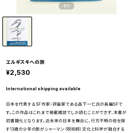
1
/1
エルギスキへの旅
¥2,530
International shipping available
日本を代表するSF作家・評論家である森下一仁氏の長編SFで
す。この作品はこれまで掲載雑誌でしか読むことができず、本書が
初書籍化となります。近未来の日本を舞台に、行方不明の母を探
す13歳の少年の旅がシャーマン（呪術師）文化と科学が融合する