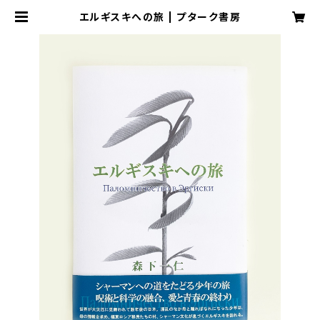
エルギスキへの旅 | プターク書房