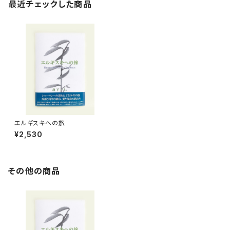
最近チェックした商品
エルギスキへの旅
¥2,530
その他の商品